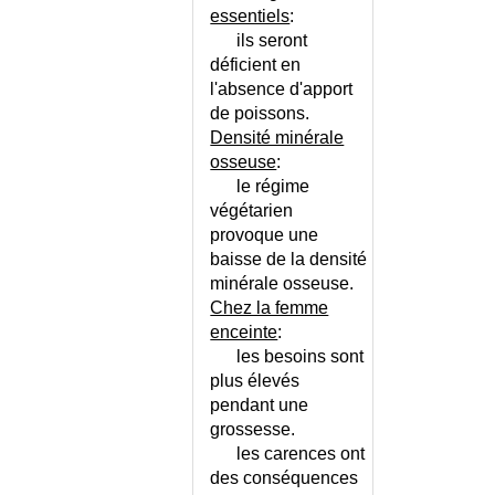
essentiels
:
ils seront
déficient en
l'absence d'apport
de poissons.
Densité minérale
osseuse
:
le régime
végétarien
provoque une
baisse de la densité
minérale osseuse.
Chez la femme
enceinte
:
les besoins sont
plus élevés
pendant une
grossesse.
les carences ont
des conséquences