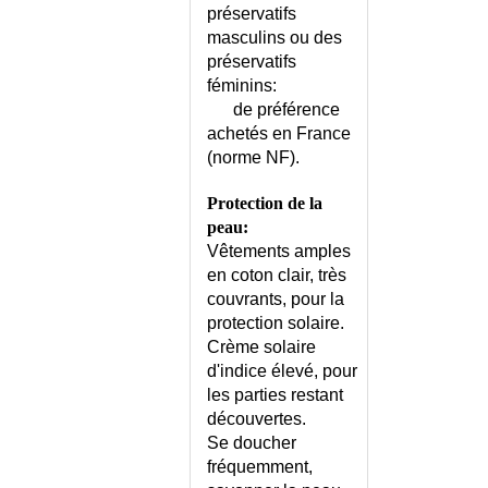
préservatifs
masculins ou des
préservatifs
féminins:
de préférence
achetés en France
(norme NF).
Protection de la
peau:
Vêtements amples
en coton clair, très
couvrants, pour la
protection solaire.
Crème solaire
d'indice élevé, pour
les parties restant
découvertes.
Se doucher
fréquemment,