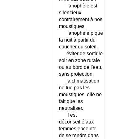
l'anophèle est
silencieux
contrairement à nos
moustiques.
l'anophèle pique
la nuit à partir du
coucher du soleil.
éviter de sortir le
soir en zone rurale
ou au bord de l'eau,
sans protection.
la climatisation
ne tue pas les
moustiques, elle ne
fait que les
neutraliser.
il est
déconseillé aux
femmes enceinte
de se rendre dans