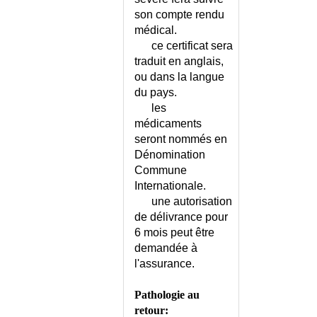
son compte rendu
médical.
ce certificat sera
traduit en anglais,
ou dans la langue
du pays.
les
médicaments
seront nommés en
Dénomination
Commune
Internationale.
une autorisation
de délivrance pour
6 mois peut être
demandée à
l'assurance.
Pathologie au
retour: