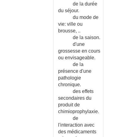
de la durée
du séjour.
du mode de
vie: ville ou
brousse, ..
de la saison.
d'une
grossesse en cours
ou envisageable.
de la
présence d'une
pathologie
chronique.
des effets
secondaires du
produit de
chimioprophylaxie.
de
l'interaction avec
des médicaments