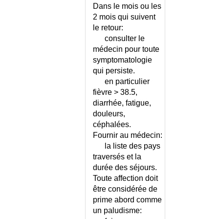
Dans le mois ou les
2 mois qui suivent
le retour:
consulter le
médecin pour toute
symptomatologie
qui persiste.
en particulier
fièvre > 38.5,
diarrhée, fatigue,
douleurs,
céphalées.
Fournir au médecin:
la liste des pays
traversés et la
durée des séjours.
Toute affection doit
être considérée de
prime abord comme
un paludisme: