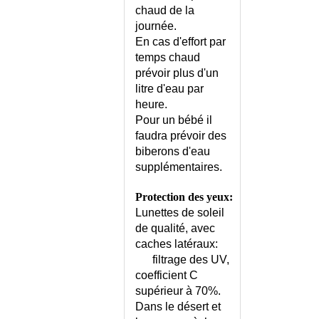
chaud de la
journée.
En cas d'effort par
temps chaud
prévoir plus d'un
litre d'eau par
heure.
Pour un bébé il
faudra prévoir des
biberons d'eau
supplémentaires.
Protection des yeux:
Lunettes de soleil
de qualité, avec
caches latéraux:
filtrage des UV,
coefficient C
supérieur à 70%.
Dans le désert et