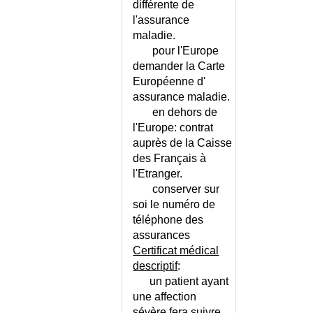
différente de
l'assurance
maladie.
pour l'Europe
demander la Carte
Européenne d'
assurance maladie.
en dehors de
l'Europe: contrat
auprès de la Caisse
des Français à
l'Etranger.
conserver sur
soi le numéro de
téléphone des
assurances
Certificat médical
descriptif
:
un patient ayant
une affection
sévère fera suivre