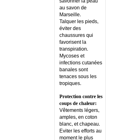
savonner la peau
au savon de
Marseille.
Talquer les pieds,
éviter des
chaussures qui
favorisent la
transpiration.
Mycoses et
infections cutanées
banales sont
tenaces sous les
tropiques.
Protection contre les
coups de chaleur:
Vêtements légers,
amples, en coton
blanc, et chapeau.
Eviter les efforts au
moment le plus