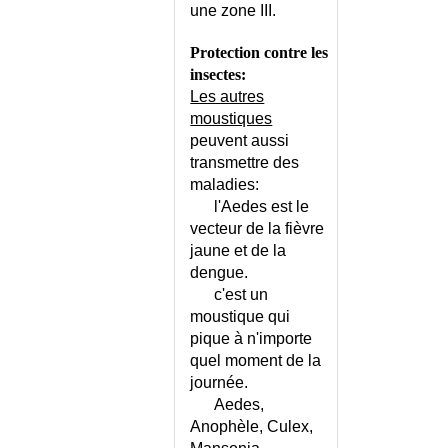
une zone III.
Protection contre les
insectes:
Les autres
moustiques
peuvent aussi
transmettre des
maladies:
l'Aedes est le
vecteur de la fièvre
jaune et de la
dengue.
c'est un
moustique qui
pique à n'importe
quel moment de la
journée.
Aedes,
Anophèle, Culex,