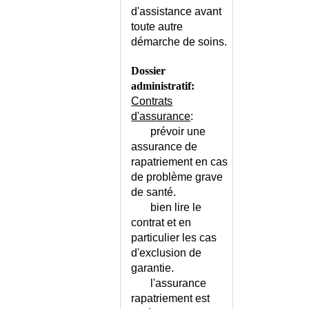
d'assistance avant
toute autre
démarche de soins.
Dossier
administratif:
Contrats
d'assurance
:
prévoir une
assurance de
rapatriement en cas
de problème grave
de santé.
bien lire le
contrat et en
particulier les cas
d'exclusion de
garantie.
l'assurance
rapatriement est