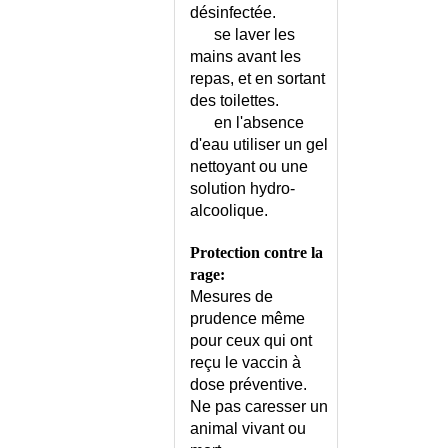
désinfectée.
se laver les
mains avant les
repas, et en sortant
des toilettes.
en l'absence
d'eau utiliser un gel
nettoyant ou une
solution hydro-
alcoolique.
Protection contre la
rage:
Mesures de
prudence même
pour ceux qui ont
reçu le vaccin à
dose préventive.
Ne pas caresser un
animal vivant ou