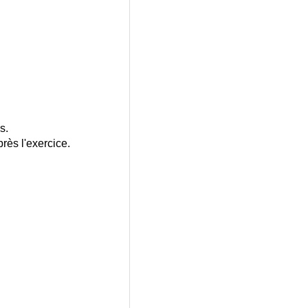
s.
rès l'exercice.